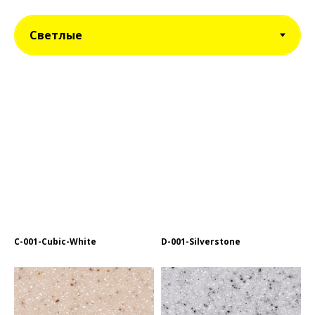
C-001-Cubic-White
D-001-Silverstone