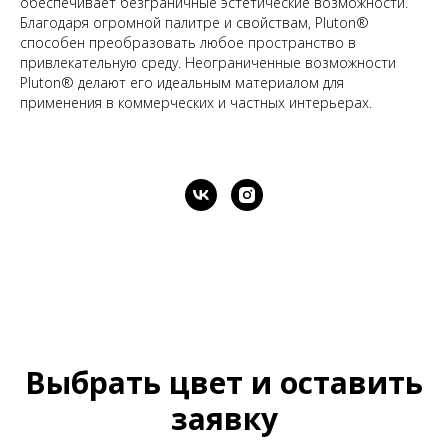
обеспечивает безграничные эстетические возможности.
Благодаря огромной палитре и свойствам, Pluton®
способен преобразовать любое пространство в
привлекательную среду. Неограниченные возможности
Pluton® делают его идеальным материалом для
применения в коммерческих и частных интерьерах.
Выбрать цвет и оставить
заявку