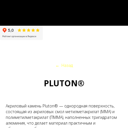
←
Назад
PLUTON®
Акриловый камень Pluton® — однородная поверхность,
состоящая из акриловых смол метилметакрилат (ММА) и
полиметилметакрилат (ПММА), наполненных тригидратом
алюминия, что делает материал практичным и