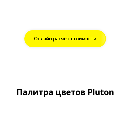
Онлайн расчёт стоимости
Палитра цветов Pluton