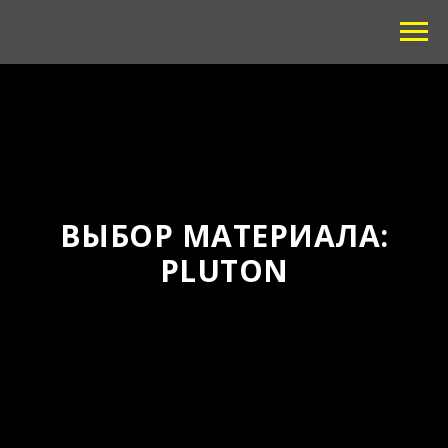
ВЫБОР МАТЕРИАЛА:
PLUTON