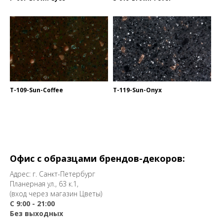
T-109-Sun-Coffee
T-119-Sun-Onyx
Офис с образцами брендов-декоров:
Адрес: г. Санкт-Петербург
Планерная ул., 63 к.1,
(вход через магазин Цветы)
С 9:00 - 21:00
Без выходных