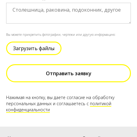
Вы можете прикрепить фотографии, чертежи или другую информацию:
Загрузить файлы
Отправить заявку
Нажимая на кнопку, вы даете согласие на обработку
персональных данных и соглашаетесь c
политикой
конфиденциальности