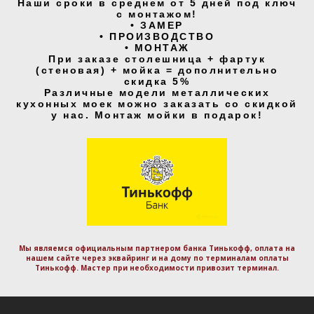
Наши сроки в среднем от 5 дней под ключ
с монтажом!
• ЗАМЕР
• ПРОИЗВОДСТВО
• МОНТАЖ
При заказе столешница + фартук
(стеновая) + мойка = дополнительно
скидка 5%
Различные модели металлических
кухонных моек можно заказать со скидкой
у нас. Монтаж мойки в подарок!
Мы являемся официальным партнером банка Тинькофф, оплата на
нашем сайте через эквайринг и на дому по терминалам оплаты
Тинькофф. Маcтер при необходимости привозит терминал.