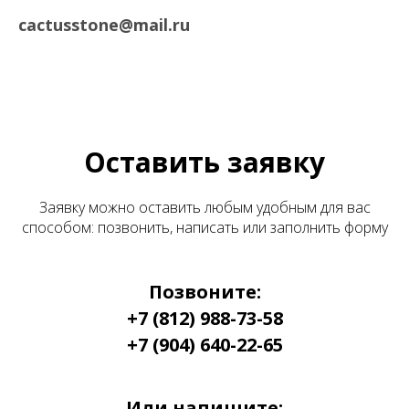
cactusstone@mail.ru
Оставить заявку
Заявку можно оставить любым удобным для вас
способом: позвонить, написать или заполнить форму
Позвоните:
+7 (812) 988-73-58
+7 (904) 640-22-65
Или напишите: