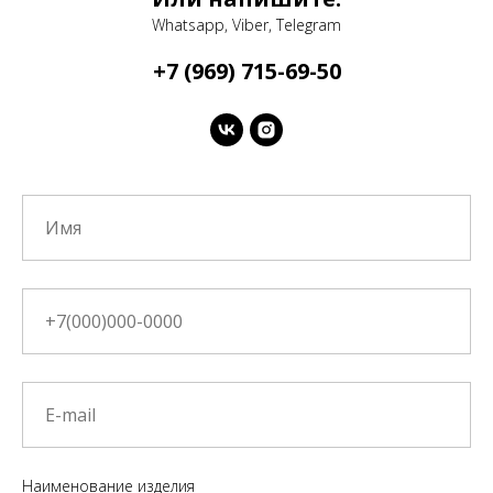
Whatsapp, Viber, Telegram
+7 (969) 715-69-50
Наименование изделия