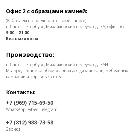
Офис 2 с образцами камней:
(Работаем по предварительной записи)
г. Санкт-Петербург, Михайловский переулок., д.7А, офис 56
9:00 - 21:00
Без выходных
Производство:
г. Санкт-Петербург, Михайловский переулок., д.7АИ
Мы предлагаем особые условия для дизайнеров, мебельных
компаний и торговых сетей.
Контакты:
+7 (969) 715-69-50
WhatsApp, Viber, Telegram
+7 (812) 988-73-58
Звонки