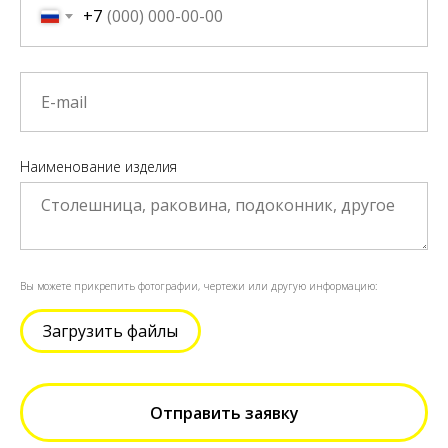
+7
Наименование изделия
Вы можете прикрепить фотографии, чертежи или другую информацию:
Загрузить файлы
Отправить заявку