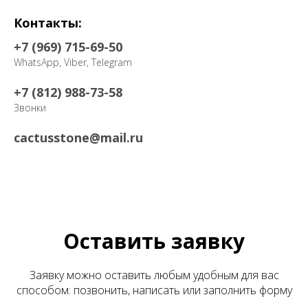
Контакты:
+7 (969) 715-69-50
WhatsApp, Viber, Telegram
+7 (812) 988-73-58
Звонки
cactusstone@mail.ru
Оставить заявку
Заявку можно оставить любым удобным для вас
способом: позвонить, написать или заполнить форму