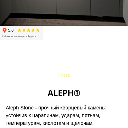
←
Назад
ALEPH
®
Aleph Stone - прочный кварцевый камень:
устойчив к царапинам, ударам, пятнам,
температурам, кислотам и щелочам,