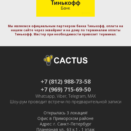
Мы являемся официальным партнером банка Тинькофф, оплата на
нашем сайте через эквайринг и на дому по терминалам оплаты
Тинькофф. Маcтер при необходимости привозит терминал.
+7 (812) 988-73-58
+7 (969) 715-69-50
Whatsapp, Viber, Telegram, MAX
Шоу-рум проводит встречи по предварительной записи
Открылась 3 локация!
Офис в Приморском районе
Адрес: г. Санкт-Петербург
Планерная ул., 63 к.1 , 1 этаж