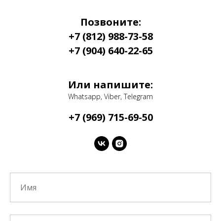
Позвоните:
+7 (812) 988-73-58
+7 (904) 640-22-65
Или напишите:
Whatsapp, Viber, Telegram
+7 (969) 715-69-50