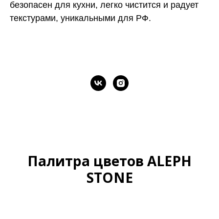
безопасен для кухни, легко чистится и радует
текстурами, уникальными для РФ.
Палитра цветов
ALEPH
STONE