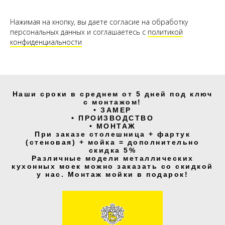
Нажимая на кнопку, вы даете согласие на обработку
персональных данных и соглашаетесь c
политикой
конфиденциальности
Наши сроки в среднем от 5 дней под ключ
с монтажом!
• ЗАМЕР
• ПРОИЗВОДСТВО
• МОНТАЖ
При заказе столешница + фартук
(стеновая) + мойка = дополнительно
скидка 5%
Различные модели металлических
кухонных моек можно заказать со скидкой
у нас. Монтаж мойки в подарок!