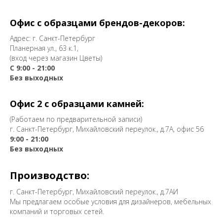
Офис с образцами брендов-декоров:
Адрес: г. Санкт-Петербург
Планерная ул., 63 к.1,
(вход через магазин Цветы)
С 9:00 - 21:00
Без выходных
Офис 2 с образцами камней:
(Работаем по предварительной записи)
г. Санкт-Петербург, Михайловский переулок., д.7А, офис 56
9:00 - 21:00
Без выходных
Производство:
г. Санкт-Петербург, Михайловский переулок., д.7АИ
Мы предлагаем особые условия для дизайнеров, мебельных
компаний и торговых сетей.