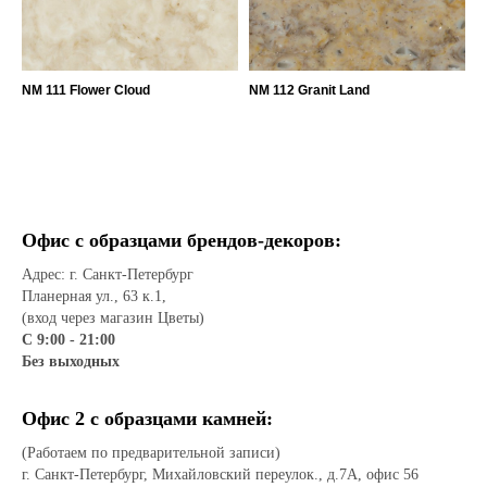
NM 111 Flower Cloud
NM 112 Granit Land
Офис с образцами брендов-декоров:
Адрес: г. Санкт-Петербург
Планерная ул., 63 к.1,
(вход через магазин Цветы)
С 9:00 - 21:00
Без выходных
Офис 2 с образцами камней:
(Работаем по предварительной записи)
г. Санкт-Петербург, Михайловский переулок., д.7А, офис 56