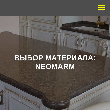
ВЫБОР МАТЕРИАЛА:
NEOMARM