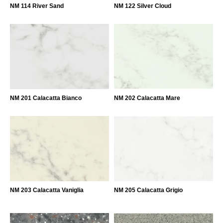
NM 114 River Sand
NM 122 Silver Cloud
NM 201 Calacatta Bianco
NM 202 Calacatta Mare
NM 203 Calacatta Vaniglia
NM 205 Calacatta Grigio