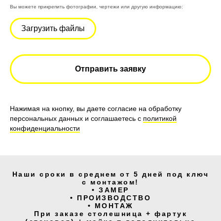
Вы можете прикрепить фотографии, чертежи или другую информацию:
Загрузить файлы
Отправить заявку
Нажимая на кнопку, вы даете согласие на обработку
персональных данных и соглашаетесь c
политикой
конфиденциальности
Наши сроки в среднем от 5 дней под ключ
с монтажом!
• ЗАМЕР
• ПРОИЗВОДСТВО
• МОНТАЖ
При заказе столешница + фартук