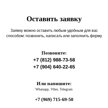
Оставить заявку
Заявку можно оставить любым удобным для вас
способом: позвонить, написать или заполнить форму
Позвоните:
+7 (812) 988-73-58
+7 (904) 640-22-65
Или напишите:
Whatsapp, Viber, Telegram
+7 (969) 715-69-50