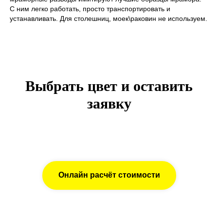
С ним легко работать, просто транспортировать и
устанавливать. Для столешниц, моек\раковин не используем.
Выбрать цвет и оставить
заявку
Онлайн расчёт стоимости