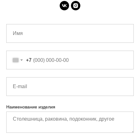
+7
Наименование изделия