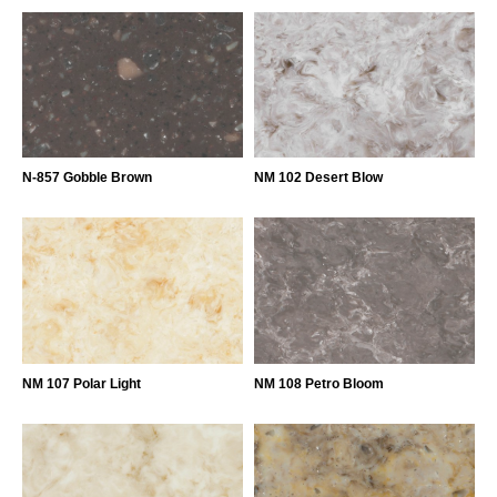
N-857 Gobble Brown
NM 102 Desert Blow
NM 107 Polar Light
NM 108 Petro Bloom