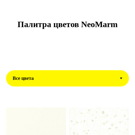
Палитра цветов NeoMarm