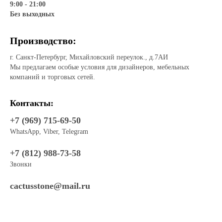
9:00 - 21:00
Без выходных
Производство:
г. Санкт-Петербург, Михайловский переулок., д.7АИ
Мы предлагаем особые условия для дизайнеров, мебельных
компаний и торговых сетей.
Контакты:
+7 (969) 715-69-50
WhatsApp, Viber, Telegram
+7 (812) 988-73-58
Звонки
cactusstone@mail.ru