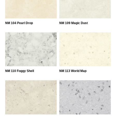
NM 104 Pearl Drop
NM 109 Magic Dust
NM 110 Foggy Shell
NM 113 World Map