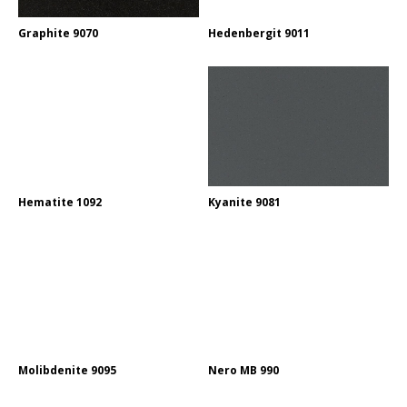
Graphite 9070
Hedenbergit 9011
Hematite 1092
Kyanite 9081
Molibdenite 9095
Nero MB 990