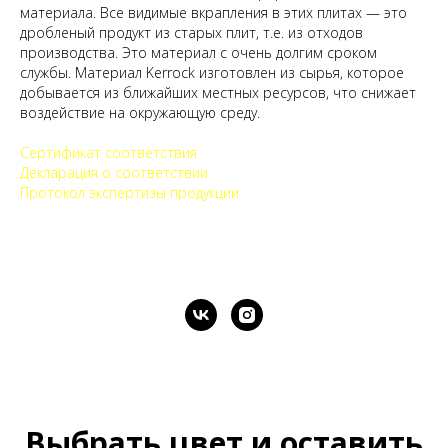
материала. Все видимые вкрапления в этих плитах — это
дробленый продукт из старых плит, т.е. из отходов
производства. Это материал с очень долгим сроком
службы. Материал Kerrock изготовлен из сырья, которое
добывается из ближайших местных ресурсов, что снижает
воздействие на окружающую среду.
Сертификат соответствия
Декларация о соответствии
Протокол экспертизы продукции
Выбрать цвет и оставить