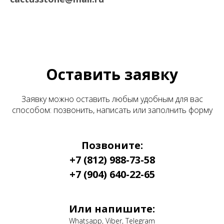
Оставить заявку
Заявку можно оставить любым удобным для вас
способом: позвонить, написать или заполнить форму
Позвоните:
+7 (812) 988-73-58
+7 (904) 640-22-65
Или напишите:
Whatsapp, Viber, Telegram