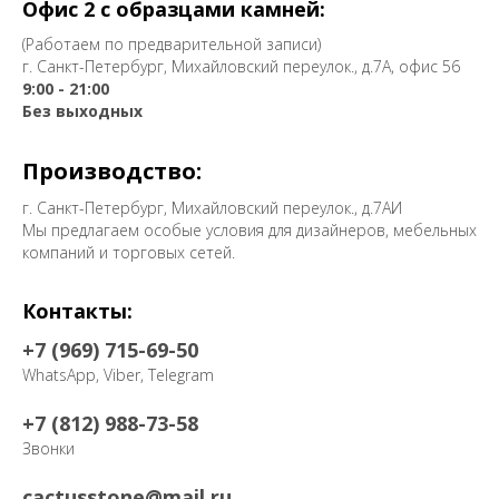
Офис 2 с образцами камней:
(Работаем по предварительной записи)
г. Санкт-Петербург, Михайловский переулок., д.7А, офис 56
9:00 - 21:00
Без выходных
Производство:
г. Санкт-Петербург, Михайловский переулок., д.7АИ
Мы предлагаем особые условия для дизайнеров, мебельных
компаний и торговых сетей.
Контакты:
+7 (969) 715-69-50
WhatsApp, Viber, Telegram
+7 (812) 988-73-58
Звонки
cactusstone@mail.ru