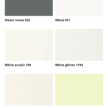
Water stone 922
White 011
White acrylic 109
White glitter 1194