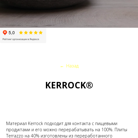
←
Назад
KERROCK®
Материал Kerrock подходит для контакта с пищевыми
продуктами и его можно перерабатывать на 100%. Плиты
Terrazzo на 40% изготовлены из переработанного