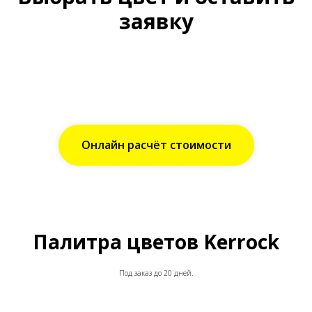
заявку
Онлайн расчёт стоимости
Палитра цветов Kerrock
Под заказ до 20 дней.