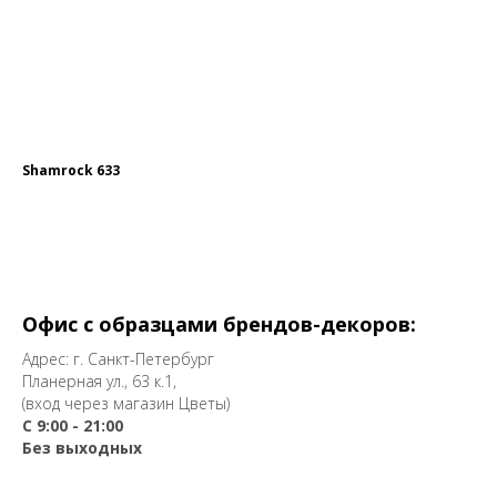
Shamrock 633
Офис с образцами брендов-декоров:
Адрес: г. Санкт-Петербург
Планерная ул., 63 к.1,
(вход через магазин Цветы)
С 9:00 - 21:00
Без выходных