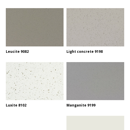
Leucite 9082
Light concrete 9198
Luxite 8102
Manganite 9199