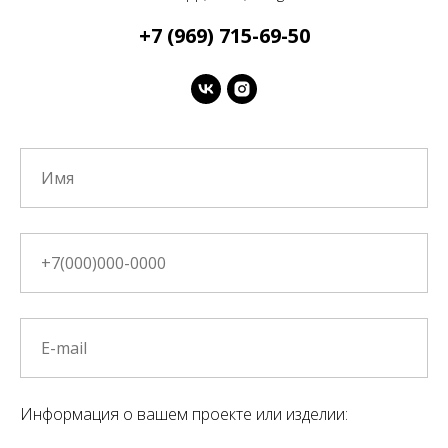
+7 (969) 715-69-50
Информация о вашем проекте или изделии: