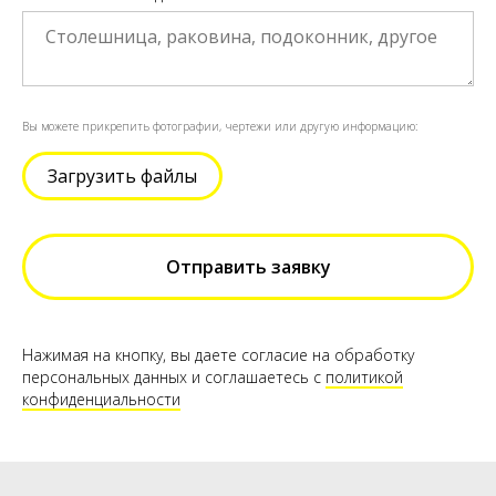
Вы можете прикрепить фотографии, чертежи или другую информацию:
Загрузить файлы
Отправить заявку
Нажимая на кнопку, вы даете согласие на обработку
персональных данных и соглашаетесь c
политикой
конфиденциальности