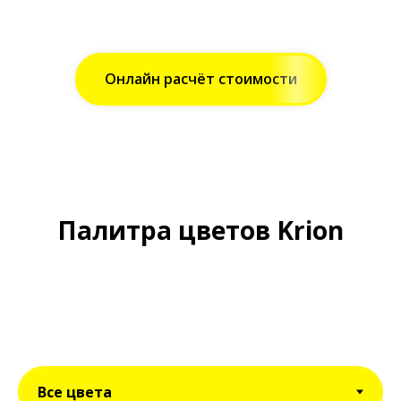
Онлайн расчёт стоимости
Палитра цветов Krion