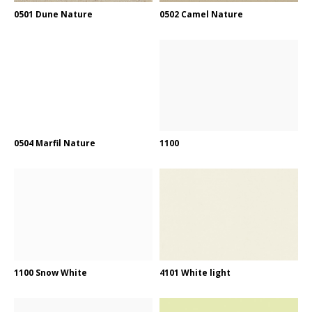
0501 Dune Nature
0502 Camel Nature
0504 Marfil Nature
1100
1100 Snow White
4101 White light