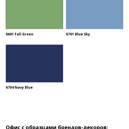
6601 Fall Green
6701 Blue Sky
6704 Navy Blue
Офис с образцами брендов-декоров: