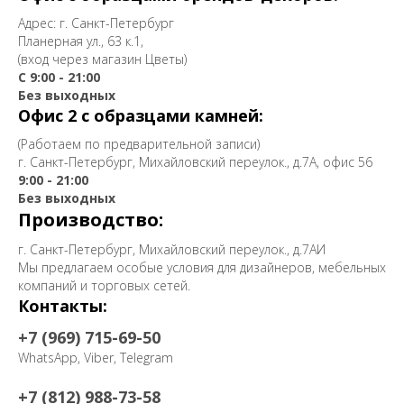
Адрес: г. Санкт-Петербург
Планерная ул., 63 к.1,
(вход через магазин Цветы)
С 9:00 - 21:00
Без выходных
Офис 2 с образцами камней:
(Работаем по предварительной записи)
г. Санкт-Петербург, Михайловский переулок., д.7А, офис 56
9:00 - 21:00
Без выходных
Производство:
г. Санкт-Петербург, Михайловский переулок., д.7АИ
Мы предлагаем особые условия для дизайнеров, мебельных
компаний и торговых сетей.
Контакты:
+7 (969) 715-69-50
WhatsApp, Viber, Telegram
+7 (812) 988-73-58