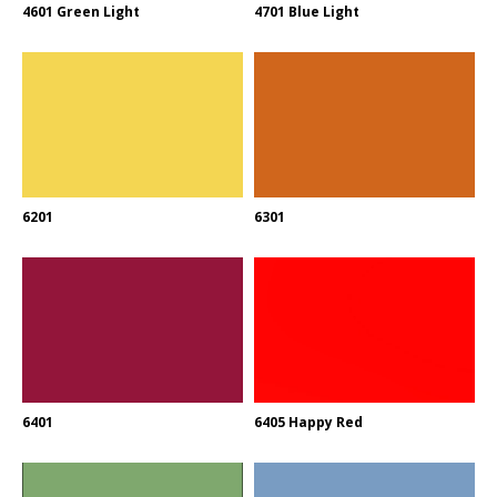
4601 Green Light
4701 Blue Light
6201
6301
6401
6405 Happy Red