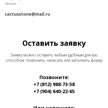
Звонки
cactusstone@mail.ru
Оставить заявку
Заявку можно оставить любым удобным для вас
способом: позвонить, написать или заполнить форму
Позвоните:
+7 (812) 988-73-58
+7 (904) 640-22-65
Или напишите: