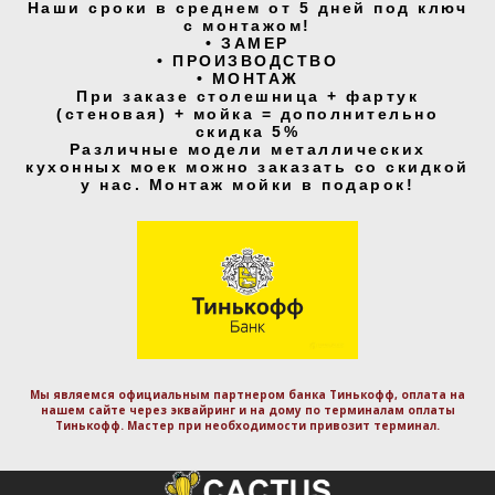
Наши сроки в среднем от 5 дней под ключ
с монтажом!
• ЗАМЕР
• ПРОИЗВОДСТВО
• МОНТАЖ
При заказе столешница + фартук
(стеновая) + мойка = дополнительно
скидка 5%
Различные модели металлических
кухонных моек можно заказать со скидкой
у нас. Монтаж мойки в подарок!
Мы являемся официальным партнером банка Тинькофф, оплата на
нашем сайте через эквайринг и на дому по терминалам оплаты
Тинькофф. Маcтер при необходимости привозит терминал.