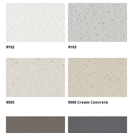
9102
9103
9503
9505 Cream Concrete