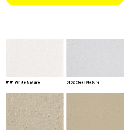
0101 White Nature
0102 Clear Nature