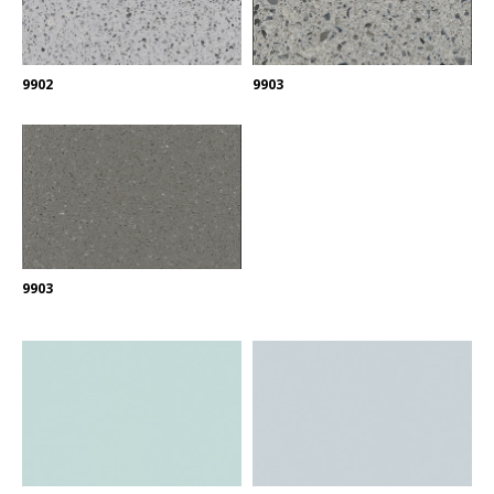
9902
9903
9903