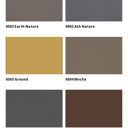
0503 Earth Nature
0902 Ash Nature
6503 Ground
6504 Mocha