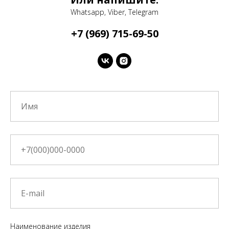
Whatsapp, Viber, Telegram
+7 (969) 715-69-50
Наименование изделия