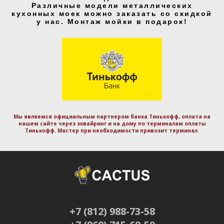
Различные модели металлических
кухонных моек можно заказать со скидкой
у нас. Монтаж мойки в подарок!
Мы являемся официальным партнером банка Тинькофф, оплата на
нашем сайте через эквайринг и на дому по терминалам оплаты
Тинькофф. Маcтер при необходимости привозит терминал.
+7 (812) 988-73-58