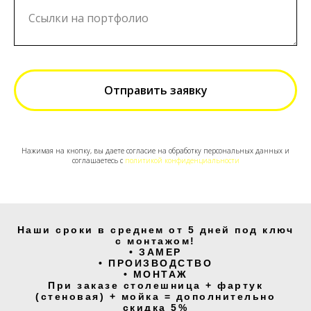
Отправить заявку
Нажимая на кнопку, вы даете согласие на обработку персональных данных и
соглашаетесь c
политикой конфиденциальности
Наши сроки в среднем от 5 дней под ключ
с монтажом!
• ЗАМЕР
• ПРОИЗВОДСТВО
• МОНТАЖ
При заказе столешница + фартук
(стеновая) + мойка = дополнительно
скидка 5%