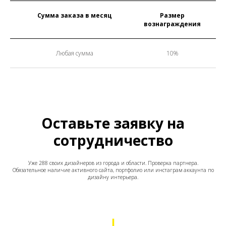
Сумма заказа в месяц
Размер
вознаграждения
Любая сумма
10%
Оставьте заявку на
сотрудничество
Уже 288 своих дизайнеров из города и области. Проверка партнера.
Обязательное наличие активного сайта, портфолио или инстаграм аккаунта по
дизайну интерьера.