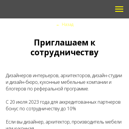
←
Назад
Приглашаем к
сотрудничеству
Дизайнеров интерьеров, архитекторов, дизайн-студии
и дизайн-бюро, кухонные мебельные компании и
блогеров по реферальной программе.
С 20 июля 2023 года для аккредитованных партнеров
бонус по сотрудничеству до 10%
Если вы дизайнер, архитектор, производитель мебели
или кухонная