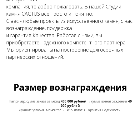
компания, то добро пожаловать. В нашей Студии
камня CACTUS все просто и понятно:
С вас - любые проекты из искусственного камня, с нас
вознаграждение, поддержка
и гарантия Качества. Работая с нами, вы
приобретаете надежного компетентного партнера!
Мы ориентированы на построение долгосрочных
партнерских отношений.
Размер вознаграждения
Например, сумма заказа за месяц
40
0 000 рублей
→ сумма вознаграждения
40
000
рублей
Лучшие условия. Моментальные выплаты. Гарантия надежности.