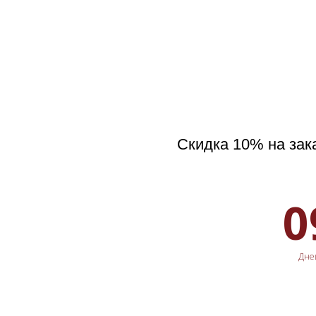
Скидка 10% на зака
0
Дне