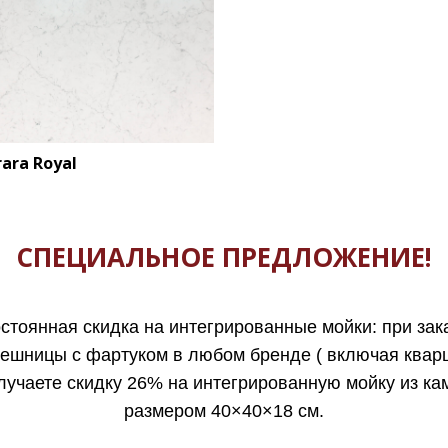
ara Royal
СПЕЦИАЛЬНОЕ ПРЕДЛОЖЕНИЕ!
стоянная скидка на интегрированные мойки: при зак
ешницы с фартуком в любом бренде ( включая квар
лучаете скидку 26% на интегрированную мойку из ка
размером 40×40×18 см.