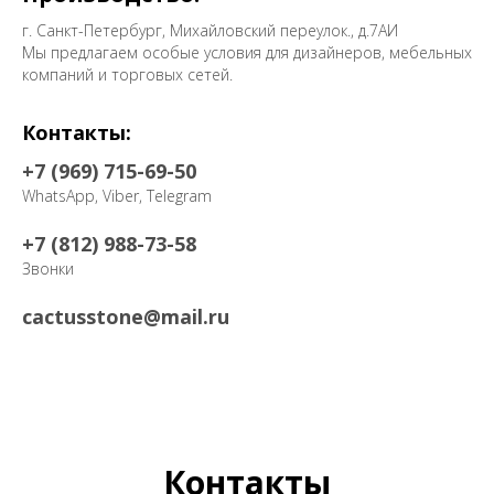
г. Санкт-Петербург, Михайловский переулок., д.7АИ
Мы предлагаем особые условия для дизайнеров, мебельных
компаний и торговых сетей.
Контакты:
+7 (969) 715-69-50
WhatsApp, Viber, Telegram
+7 (812) 988-73-58
Звонки
cactusstone@mail.ru
Контакты