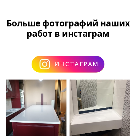
Больше фотографий наших
работ в инстаграм
ИНСТАГРАМ