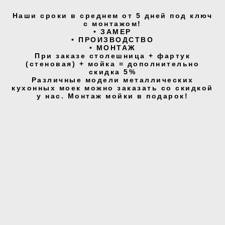
Наши сроки в среднем от 5 дней под ключ
с монтажом!
• ЗАМЕР
• ПРОИЗВОДСТВО
• МОНТАЖ
При заказе столешница + фартук
(стеновая) + мойка = дополнительно
скидка 5%
Различные модели металлических
кухонных моек можно заказать со скидкой
у нас. Монтаж мойки в подарок!