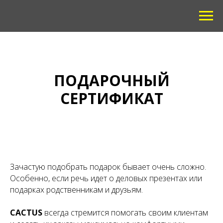
ПОДАРОЧНЫЙ
СЕРТИФИКАТ
Зачастую подобрать подарок бывает очень сложно.
Особенно, если речь идет о деловых презентах или
подарках родственникам и друзьям.
CACTUS
всегда стремится помогать своим клиентам