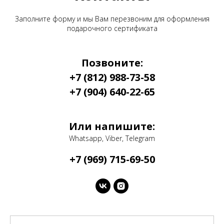
Заполните форму и мы Вам перезвоним для оформления
подарочного сертификата
Позвоните:
+7 (812) 988-73-58
+7 (904) 640-22-65
Или напишите:
Whatsapp, Viber, Telegram
+7 (969) 715-69-50