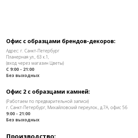
Офис с образцами брендов-декоров:
Адрес: г. Санкт-Петербург
Планерная ул., 63 к.1,
(вход через магазин Цветы)
С 9:00 - 21:00
Без выходных
Офис 2 с образцами камней:
(Работаем по предварительной записи)
г. Санкт-Петербург, Михайловский переулок., д.7А, офис 56
9:00 - 21:00
Без выходных
Производство: