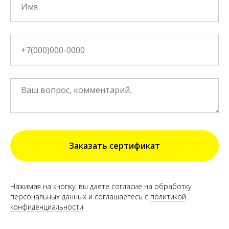
Заказать сертификат
Нажимая на кнопку, вы даете согласие на обработку
персональных данных и соглашаетесь c
политикой
конфиденциальности