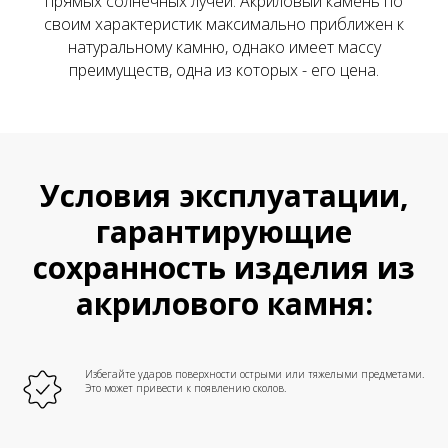
прямых солнечных лучей. Акриловый камень по
своим характеристик максимально приближен к
натуральному камню, однако имеет массу
преимуществ, одна из которых - его цена.
Условия эксплуатации,
гарантирующие
сохранность изделия из
акрилового камня:
Избегайте ударов поверхности острыми или тяжелыми предметами.
Это может привести к появлению сколов.