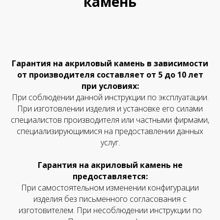
камень
Гарантия на акриловый камень в зависимости
от производителя составляет от 5 до 10 лет
при условиях:
При соблюдении данной инструкции по эксплуатации.
При изготовлении изделия и установке его силами
специалистов производителя или частными фирмами,
специализирующимися на предоставлении данных
услуг.
Гарантия на акриловый камень не
предоставляется:
При самостоятельном изменении конфигурации
изделия без письменного согласования с
изготовителем. При несоблюдении инструкции по