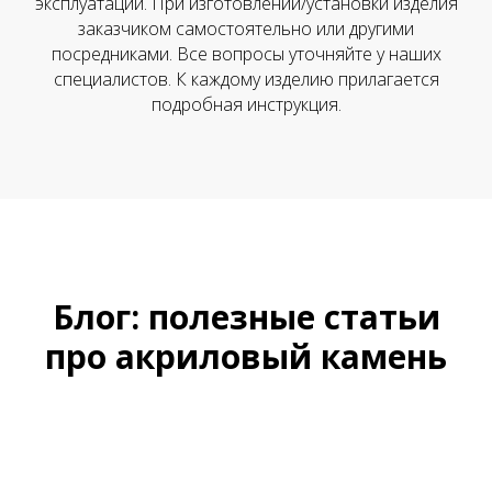
эксплуатации. При изготовлении/установки изделия
заказчиком самостоятельно или другими
посредниками. Все вопросы уточняйте у наших
специалистов. К каждому изделию прилагается
подробная инструкция.
Блог: полезные статьи
про акриловый камень