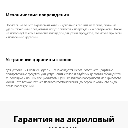
Механические повреждения
Несмотря на то, что акриловый камень довольно крепкий материал, сильные
удары тяжелыми предметами могут привести к повреждению поверхности. Также
не используйте его в качестве площадки для резки продуктов, это может привести
к появлению царапин.
Устранение царапин и сколов
Для устранения мелких царапин рекомендуется использовать стандартные
полировочные средства. Для устранения сколов и глубоких царапин обращайтесь
за помощью к нашим специалистам. Один из плюсов поверхности из акрилового
камня - это возможность её полного восстановления до первоначального вида
после повреждений.
Гарантия на акриловый