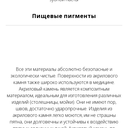
Пищевые пигменты
Все эти материалы абсолютно безопасные и
экологически чистые. Поверхности из акрилового
камня также широко используются в медицине.
Акриловый камень является композитным
материалом, идеальным для изготовления различных
изделий (столешницы, мойки). Они не имеют пор,
швов, достаточно ударопрочные. Изделия из
акрилового камня легко моются, им не страшны
пятна, они долговечны и устойчивы к воздействию