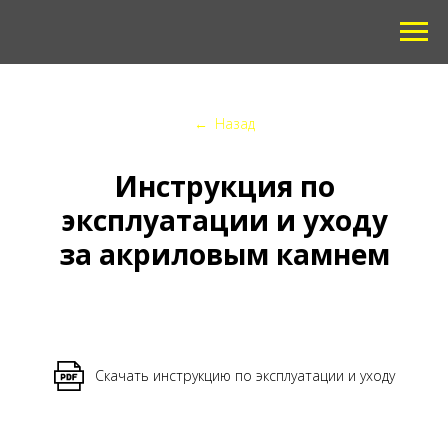
←
Назад
Инструкция по
эксплуатации и уходу
за акриловым камнем
Скачать инструкцию по эксплуатации и уходу