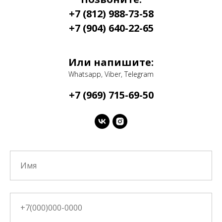
+7 (812) 988-73-58
+7 (904) 640-22-65
Или напишите:
Whatsapp, Viber, Telegram
+7 (969) 715-69-50