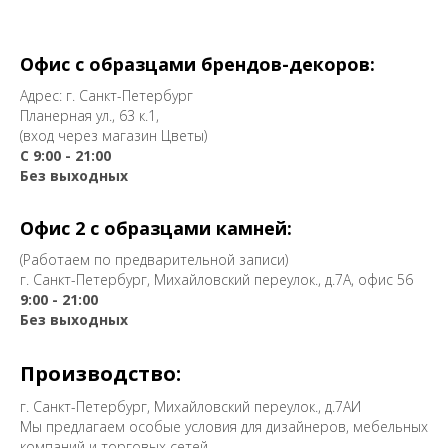
Офис с образцами брендов-декоров:
Адрес: г. Санкт-Петербург
Планерная ул., 63 к.1,
(вход через магазин Цветы)
С 9:00 - 21:00
Без выходных
Офис 2 с образцами камней:
(Работаем по предварительной записи)
г. Санкт-Петербург, Михайловский переулок., д.7А, офис 56
9:00 - 21:00
Без выходных
Производство:
г. Санкт-Петербург, Михайловский переулок., д.7АИ
Мы предлагаем особые условия для дизайнеров, мебельных
компаний и торговых сетей.