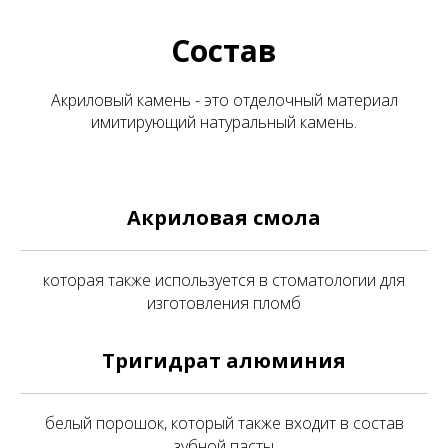
Состав
Акриловый камень - это отделочный материал
имитирующий натуральный камень.
Акриловая смола
которая также используется в стоматологии для
изготовления пломб
Тригидрат алюминия
белый порошок, который также входит в состав
зубной пасты