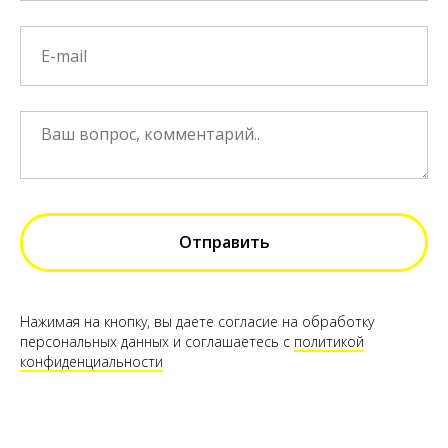
Отправить
Нажимая на кнопку, вы даете согласие на обработку
персональных данных и соглашаетесь c
политикой
конфиденциальности