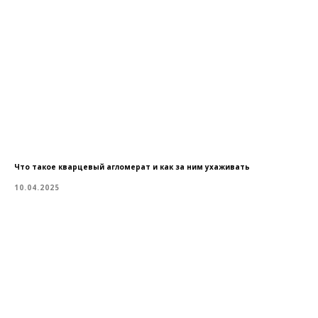
Что такое кварцевый агломерат и как за ним ухаживать
10.04.2025