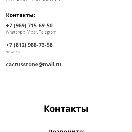
Контакты:
+7 (969) 715-69-50
WhatsApp, Viber, Telegram
+7 (812) 988-73-58
Звонки
cactusstone@mail.ru
Контакты
Позвоните: