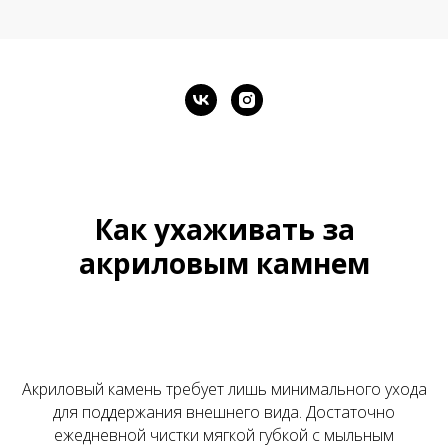
Как ухаживать за
акриловым камнем
Акриловый камень требует лишь минимального ухода
для поддержания внешнего вида. Достаточно
ежедневной чистки мягкой губкой с мыльным