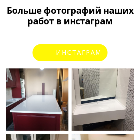
Больше фотографий наших
работ в инстаграм
ИНСТАГРАМ