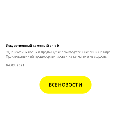
Искусственный камень Stonia®
Одна из самых новых и продвинутых производственных линий в мире.
Производственный процесс ориентирован на качество, а не скорость.
04.03.2021
ВСЕ НОВОСТИ