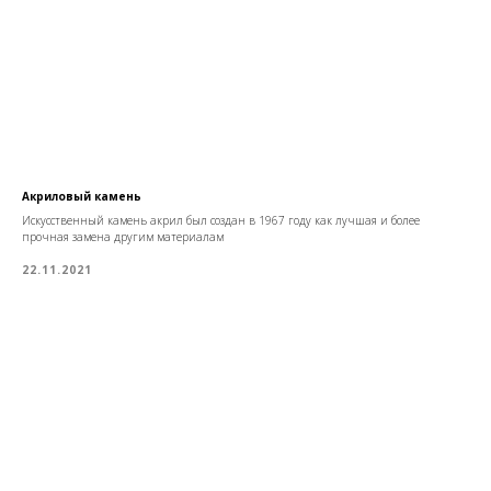
Акриловый камень
Искусственный камень акрил был создан в 1967 году как лучшая и более
прочная замена другим материалам
22.11.2021