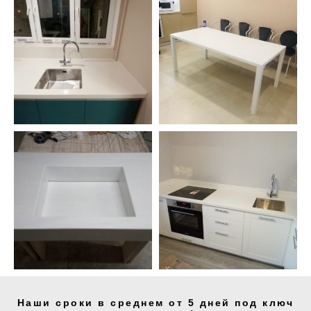
Наши сроки в среднем от 5 дней под ключ