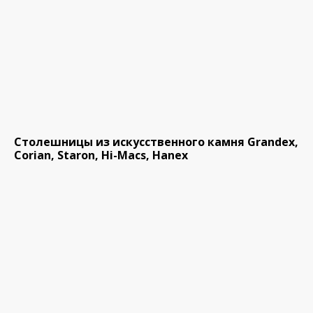
Столешницы из искусственного камня Grandex,
Corian, Staron, Hi-Macs, Hanex