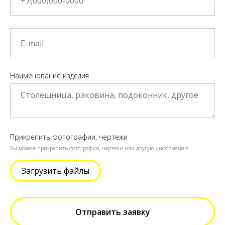
Наименование изделия
Прикрепить фотографии, чертежи
Вы можете прикрепить фотографии, чертежи или другую информацию:
Загрузить файлы
Отправить заявку