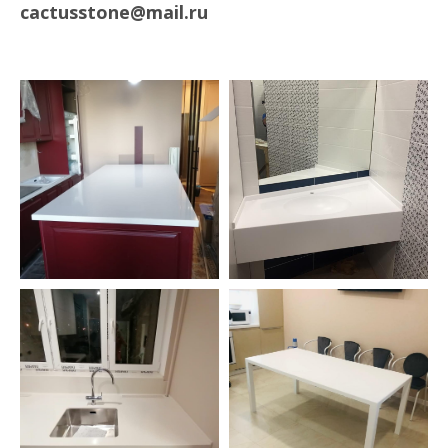
cactusstone@mail.ru