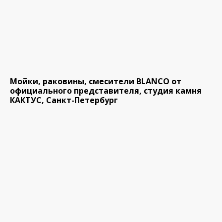
Мойки, раковины, смесители BLANCO от
официального представителя, студия камня
КАКТУС, Санкт-Петербург