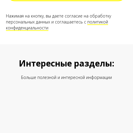
Нажимая на кнопку, вы даете согласие на обработку
персональных данных и соглашаетесь c
политикой
конфиденциальности
Интересные разделы:
Больше полезной и интересной информации