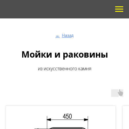
←
Назад
Мойки и раковины
из искусственного камня