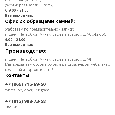
(вход через магазин Цветы)
С 9:00 - 21:00
Без выходных
Офис 2 с образцами камней:
(Работаем по предварительной записи)
г. Санкт-Петербург, Михайловский переулок., д.7А, офис 56
9:00 - 21:00
Без выходных
Производство:
г. Санкт-Петербург, Михайловский переулок., д.7АИ
Мы предлагаем особые условия для дизайнеров, мебельных
компаний и торговых сетей.
Контакты:
+7 (969) 715-69-50
WhatsApp, Viber, Telegram
+7 (812) 988-73-58
Звонки