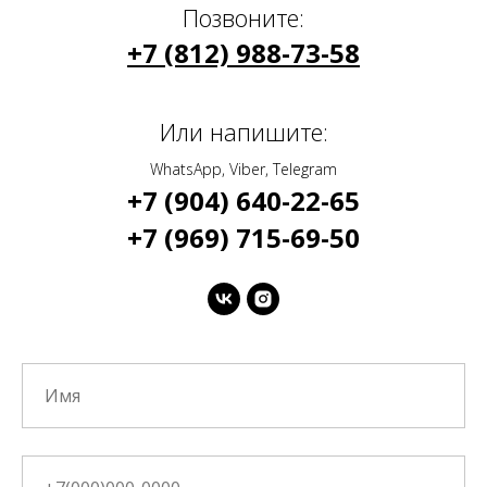
Позвоните:
+7 (812) 988-73-58
Или напишите:
WhatsApp, Viber, Telegram
+7 (904) 640-22-65
+7 (969) 715-69-50