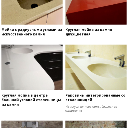
Мойка с радиусными углами из
Круглая мойка из камня
искусственного камня
двухцветная
Круглая мойка в центре
Раковины интегрированные со
большой угловой столешницы
столешницей
из камня
Из искусственного камня, бесшовные
соединения