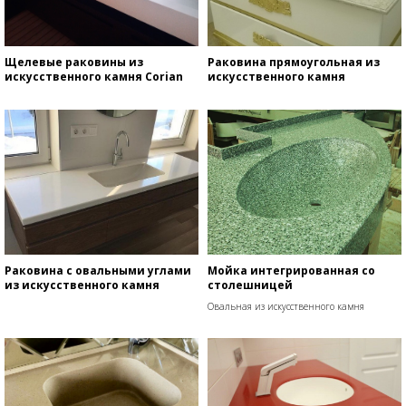
Щелевые раковины из
Раковина прямоугольная из
искусственного камня Corian
искусственного камня
Раковина с овальными углами
Мойка интегрированная со
из искусственного камня
столешницей
Овальная из искусственного камня