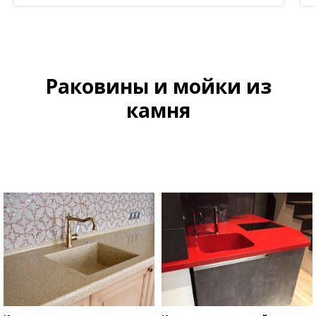
Раковины и мойки из
камня