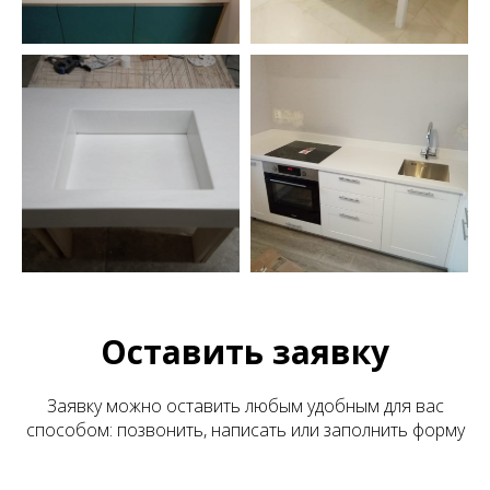
Оставить заявку
Заявку можно оставить любым удобным для вас
способом: позвонить, написать или заполнить форму