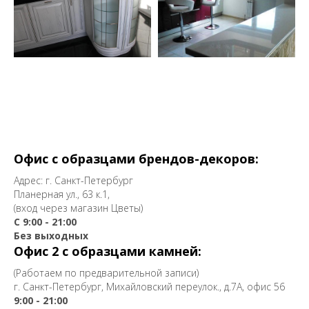
Офис с образцами брендов-декоров:
Адрес: г. Санкт-Петербург
Планерная ул., 63 к.1,
(вход через магазин Цветы)
С 9:00 - 21:00
Без выходных
Офис 2 с образцами камней:
(Работаем по предварительной записи)
г. Санкт-Петербург, Михайловский переулок., д.7А, офис 56
9:00 - 21:00