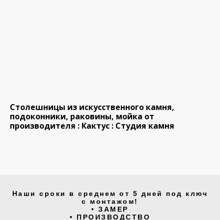
Cтолешницы из искусственного камня,
подоконники, раковины, мойка от
производителя : Кактус : Студия камня
Наши сроки в среднем от 5 дней под ключ
с монтажом!
• ЗАМЕР
• ПРОИЗВОДСТВО