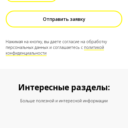
Отправить заявку
Нажимая на кнопку, вы даете согласие на обработку
персональных данных и соглашаетесь c
политикой
конфиденциальности
Интересные разделы:
Больше полезной и интересной информации