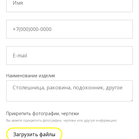
Наименование изделия
Прикрепить фотографии, чертежи
Вы можете прикрепить фотографии, чертежи или другую информацию:
Загрузить файлы