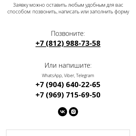
Заявку можно оставить любым удобным для вас
способом: позвонить, написать или заполнить форму
Позвоните:
+7 (812) 988-73-58
Или напишите:
WhatsApp, Viber, Telegram
+7 (904) 640-22-65
+7 (969) 715-69-50