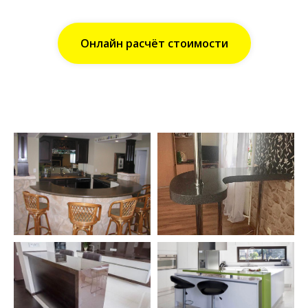
Онлайн расчёт стоимости