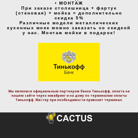
• МОНТАЖ
При заказе столешница + фартук
(стеновая) + мойка = дополнительно
скидка 5%
Различные модели металлических
кухонных моек можно заказать со скидкой
у нас. Монтаж мойки в подарок!
Мы являемся официальным партнером банка Тинькофф, оплата на
нашем сайте через эквайринг и на дому по терминалам оплаты
Тинькофф. Маcтер при необходимости привозит терминал.