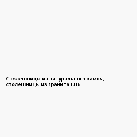
Столешницы из натурального камня,
столешницы из гранита СПб