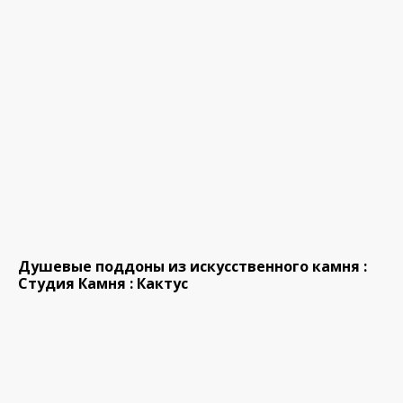
Душевые поддоны из искусственного камня :
Студия Камня : Кактус