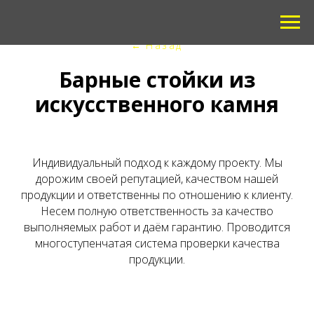
←
Назад
Барные стойки из
искусственного камня
Индивидуальный подход к каждому проекту. Мы
дорожим своей репутацией, качеством нашей
продукции и ответственны по отношению к клиенту.
Несем полную ответственность за качество
выполняемых работ и даём гарантию. Проводится
многоступенчатая система проверки качества
продукции.