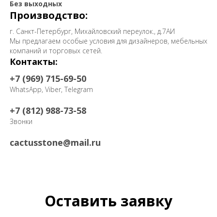
Без выходных
Производство:
г. Санкт-Петербург, Михайловский переулок., д.7АИ
Мы предлагаем особые условия для дизайнеров, мебельных
компаний и торговых сетей.
Контакты:
+7 (969) 715-69-50
WhatsApp, Viber, Telegram
+7 (812) 988-73-58
Звонки
cactusstone@mail.ru
Оставить заявку