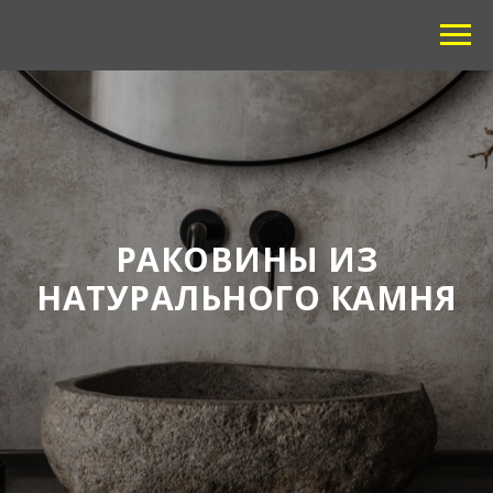
РАКОВИНЫ ИЗ
НАТУРАЛЬНОГО КАМНЯ