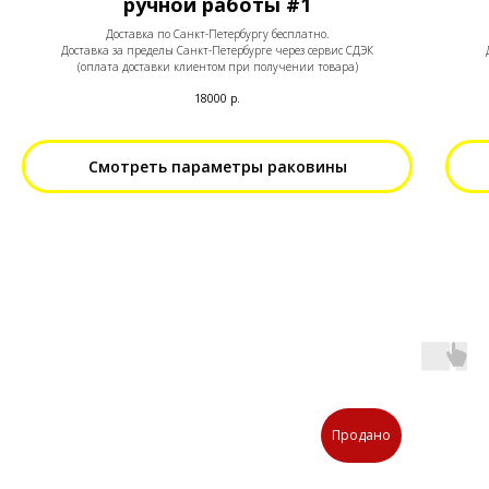
ручной работы #1
Доставка по Санкт-Петербургу бесплатно.
Доставка за пределы Санкт-Петербурге через сервис СДЭК
(оплата доставки клиентом при получении товара)
18000
р.
Смотреть параметры раковины
Продано