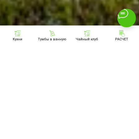
Кухни
Тумбы в ванную
Чайный клуб
РАСЧЕТ